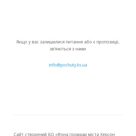
Якщо у вас залишилися питання або є пропозиції,
зв’яжіться з нами
info@pochuty.ks.ua
Сайт створений БО «Фонд громади міста Херсон