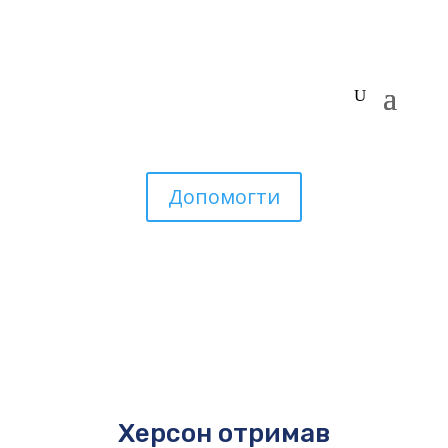
Допомогти
Херсон отримав