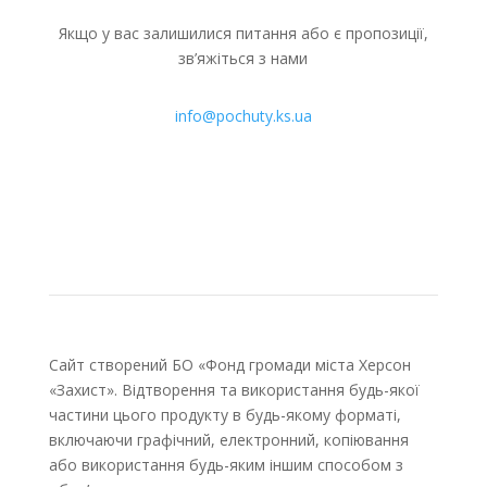
Якщо у вас залишилися питання або є пропозиції,
зв’яжіться з нами
info@pochuty.ks.ua
Сайт створений БО «Фонд громади міста Херсон
«Захист». Відтворення та використання будь-якої
частини цього продукту в будь-якому форматі,
включаючи графічний, електронний, копіювання
або використання будь-яким іншим способом з