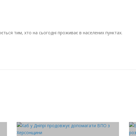
ється тим, хто на сьогодні проживає в населених пунктах.