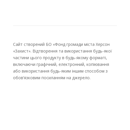
Сайт створений БО «Фонд громади міста Херсон
«Захист». Відтворення та використання будь-якої
частини цього продукту в будь-якому форматі,
включаючи графічний, електронний, копіювання
або використання будь-яким іншим способом з
обов’язковим посиланням на джерело.