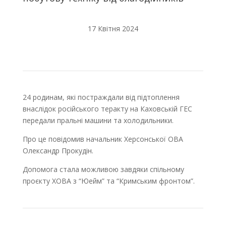
17 Квітня 2024
24 родинам, які постраждали від підтоплення
внаслідок російського теракту на Каховській ГЕС
передали пральні машини та холодильники.
Про це повідомив начальник Херсонської ОВА
Олександр Прокудін.
Допомога стала можливою завдяки спільному
проєкту ХОВА з “Юейм” та “Кримським фронтом”.