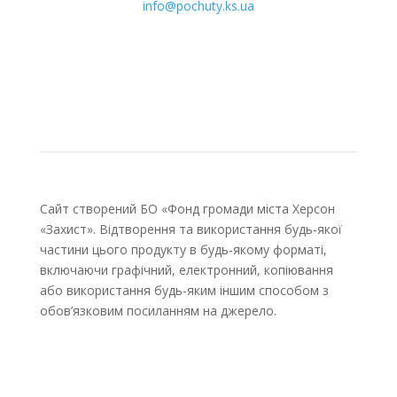
info@pochuty.ks.ua
Сайт створений БО «Фонд громади міста Херсон
«Захист». Відтворення та використання будь-якої
частини цього продукту в будь-якому форматі,
включаючи графічний, електронний, копіювання
або використання будь-яким іншим способом з
обов’язковим посиланням на джерело.