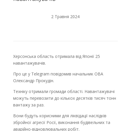
2 Травня 2024
Херсонська область отримала від Японії 25
навантажувачів.
Про це у Telegram повідомив начальник ОВА
Олександр Прокудін.
Техніку отримали громади області. Навантажувачі
можуть перевозити до кількох десятків тисяч тонн
вантажу за раз.
Вони будуть корисними для ліквідації наслідків
збройної агресії Росії, виконання будівельних та
аварійно-відновлювальних робіт.