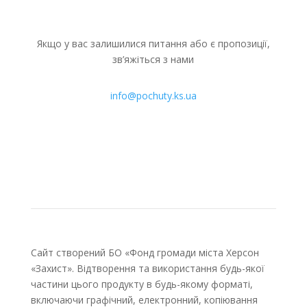
Якщо у вас залишилися питання або є пропозиції,
зв’яжіться з нами
info@pochuty.ks.ua
Сайт створений БО «Фонд громади міста Херсон
«Захист». Відтворення та використання будь-якої
частини цього продукту в будь-якому форматі,
включаючи графічний, електронний, копіювання