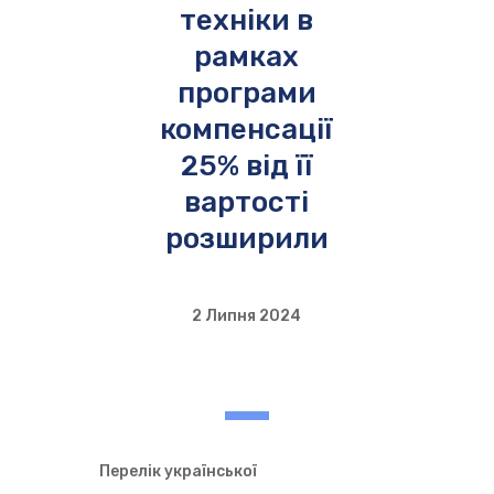
техніки в
рамках
програми
компенсації
25% від її
вартості
розширили
2 Липня 2024
Перелік української