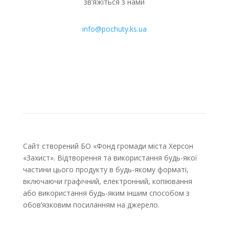
зв’яжіться з нами
info@pochuty.ks.ua
Сайт створений БО «Фонд громади міста Херсон
«Захист». Відтворення та використання будь-якої
частини цього продукту в будь-якому форматі,
включаючи графічний, електронний, копіювання
або використання будь-яким іншим способом з
обов’язковим посиланням на джерело.