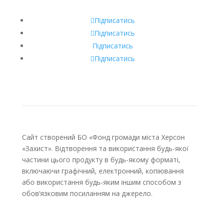
Підписатись
Підписатись
Підписатись
Підписатись
Сайт створений БО «Фонд громади міста Херсон
«Захист». Відтворення та використання будь-якої
частини цього продукту в будь-якому форматі,
включаючи графічний, електронний, копіювання
або використання будь-яким іншим способом з
обов’язковим посиланням на джерело.