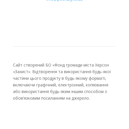
Сайт створений БО «Фонд громади міста Херсон
«Захист». Відтворення та використання будь-якої
частини цього продукту в будь-якому форматі,
включаючи графічний, електронний, копіювання
або використання будь-яким іншим способом з
обов’язковим посиланням на джерело.