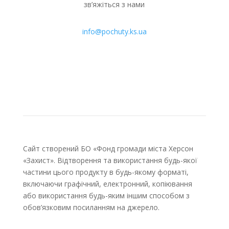
зв’яжіться з нами
info@pochuty.ks.ua
Сайт створений БО «Фонд громади міста Херсон
«Захист». Відтворення та використання будь-якої
частини цього продукту в будь-якому форматі,
включаючи графічний, електронний, копіювання
або використання будь-яким іншим способом з
обов’язковим посиланням на джерело.