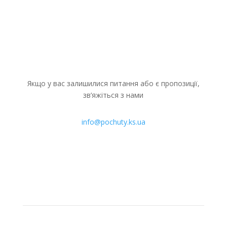
Якщо у вас залишилися питання або є пропозиції,
зв’яжіться з нами
info@pochuty.ks.ua