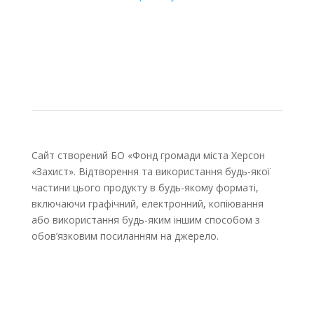
Сайт створений БО «Фонд громади міста Херсон
«Захист». Відтворення та використання будь-якої
частини цього продукту в будь-якому форматі,
включаючи графічний, електронний, копіювання
або використання будь-яким іншим способом з
обов’язковим посиланням на джерело.