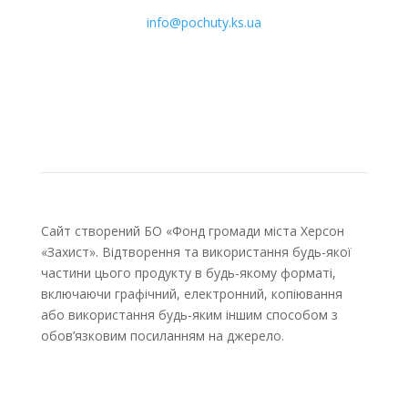
info@pochuty.ks.ua
Сайт створений БО «Фонд громади міста Херсон
«Захист». Відтворення та використання будь-якої
частини цього продукту в будь-якому форматі,
включаючи графічний, електронний, копіювання
або використання будь-яким іншим способом з
обов’язковим посиланням на джерело.