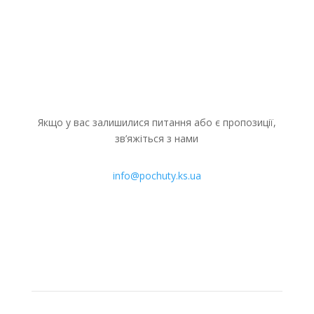
Якщо у вас залишилися питання або є пропозиції,
зв’яжіться з нами
info@pochuty.ks.ua