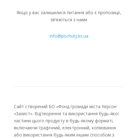
Якщо у вас залишилися питання або є пропозиції,
зв’яжіться з нами
info@pochuty.ks.ua
Сайт створений БО «Фонд громади міста Херсон
«Захист». Відтворення та використання будь-якої
частини цього продукту в будь-якому форматі,
включаючи графічний, електронний, копіювання
або використання будь-яким іншим способом з