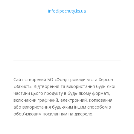
info@pochuty.ks.ua
Сайт створений БО «Фонд громади міста Херсон
«Захист». Відтворення та використання будь-якої
частини цього продукту в будь-якому форматі,
включаючи графічний, електронний, копіювання
або використання будь-яким іншим способом з
обов’язковим посиланням на джерело.