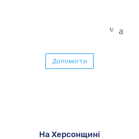
Допомогти
На Херсонщині