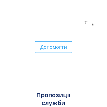
Допомогти
Пропозиції
служби